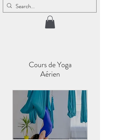
Cours de Yoga
Aérien